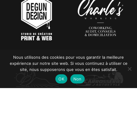
Nous utilisons des cookies pour vous garantir la meilleure
expérience sur notre site web. Si vous continuez à utiliser ce
site, nous supposerons que vous en êtes satisfait.
OK
Non