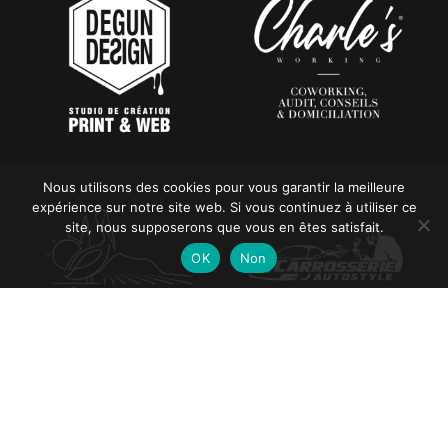
Nous utilisons des cookies pour vous garantir la meilleure
expérience sur notre site web. Si vous continuez à utiliser ce
site, nous supposerons que vous en êtes satisfait.
OK
Non