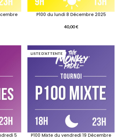
Décembre
P100 du lundi 8 Décembre 2025
40,00
€
LISTE D’ATTENTE
ndredi 5
P100 Mixte du vendredi 19 Décembre