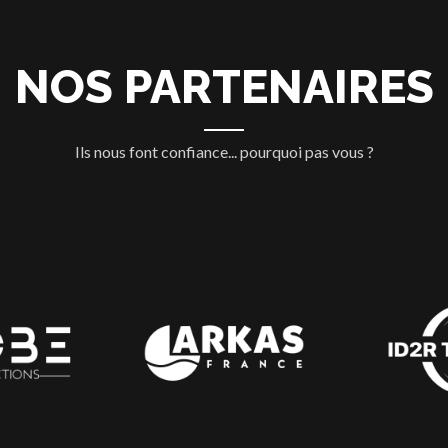
NOS PARTENAIRES
Ils nous font confiance... pourquoi pas vous ?