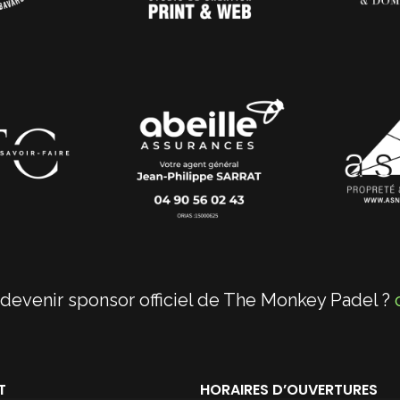
devenir sponsor officiel de The Monkey Padel ?
T
HORAIRES D’OUVERTURES