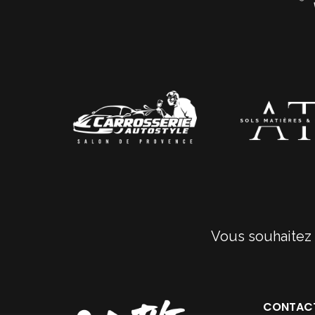
Vous souhaitez 
CONTAC