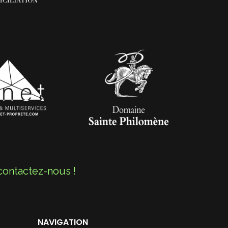
contactez-nous !
NAVIGATION